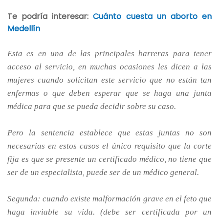
Te podría interesar:
Cuánto cuesta un aborto en
Medellín
Esta es en una de las principales barreras para tener
acceso al servicio, en muchas ocasiones les dicen a las
mujeres cuando solicitan este servicio que no están tan
enfermas o que deben esperar que se haga una junta
médica para que se pueda decidir sobre su caso.
Pero la sentencia establece que estas juntas no son
necesarias en estos casos el único requisito que la corte
fija es que se presente un certificado médico, no tiene que
ser de un especialista, puede ser de un médico general.
Segunda: cuando existe malformación grave en el feto que
haga inviable su vida. (debe ser certificada por un