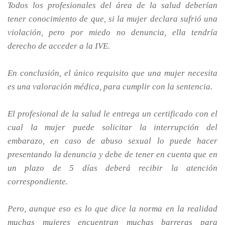
Todos los profesionales del área de la salud deberían
tener conocimiento de que, si la mujer declara sufrió una
violación, pero por miedo no denuncia, ella tendría
derecho de acceder a la IVE.
En conclusión, el único requisito que una mujer necesita
es una valoración médica, para cumplir con la sentencia.
El profesional de la salud le entrega un certificado con el
cual la mujer puede solicitar la interrupción del
embarazo, en caso de abuso sexual lo puede hacer
presentando la denuncia y debe de tener en cuenta que en
un plazo de 5 días deberá recibir la atención
correspondiente.
Pero, aunque eso es lo que dice la norma en la realidad
muchas mujeres encuentran muchas barreras para