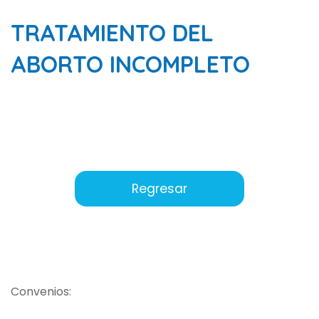
TRATAMIENTO DEL
ABORTO INCOMPLETO
Regresar
Convenios: