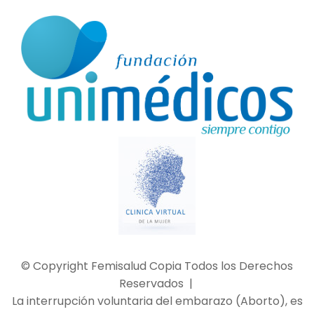
© Copyright Femisalud Copia Todos los Derechos
Reservados |
La interrupción voluntaria del embarazo (Aborto), es