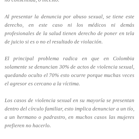
Al presentar la denuncia por abuso sexual, se tiene este
derecho, en este caso ni los médicos ni demás
profesionales de la salud tienen derecho de poner en tela
de juicio si es o no el resultado de violación.
El principal problema radica en que en Colombia
solamente se denuncian 30% de actos de violencia sexual,
quedando oculto el 70% esto ocurre porque muchas veces
el agresor es cercano a la víctima.
Los casos de violencia sexual en su mayoría se presentan
dentro del círculo familiar, esto implica denunciar a un tío,
a un hermano o padrastro, en muchos casos las mujeres
prefieren no hacerlo.