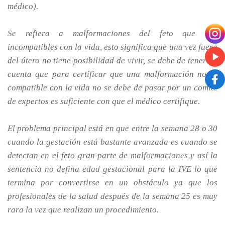
médico).
Se refiera a malformaciones del feto que son
incompatibles con la vida, esto significa que una vez fuera
del útero no tiene posibilidad de vivir, se debe de tener en
cuenta que para certificar que una malformación no es
compatible con la vida no se debe de pasar por un comité
de expertos es suficiente con que el médico certifique.
El problema principal está en que entre la semana 28 o 30
cuando la gestación está bastante avanzada es cuando se
detectan en el feto gran parte de malformaciones y así la
sentencia no defina edad gestacional para la IVE lo que
termina por convertirse en un obstáculo ya que los
profesionales de la salud después de la semana 25 es muy
rara la vez que realizan un procedimiento.