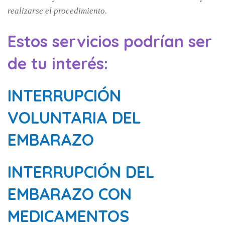
realizarse el procedimiento.
Estos servicios podrían ser
de tu interés:
INTERRUPCIÓN
VOLUNTARIA DEL
EMBARAZO
INTERRUPCIÓN DEL
EMBARAZO CON
MEDICAMENTOS