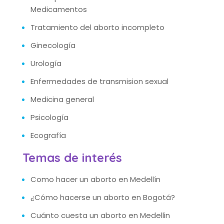
Medicamentos
Tratamiento del aborto incompleto
Ginecología
Urología
Enfermedades de transmision sexual
Medicina general
Psicología
Ecografía
Temas de interés
Como hacer un aborto en Medellín
¿Cómo hacerse un aborto en Bogotá?
Cuánto cuesta un aborto en Medellin