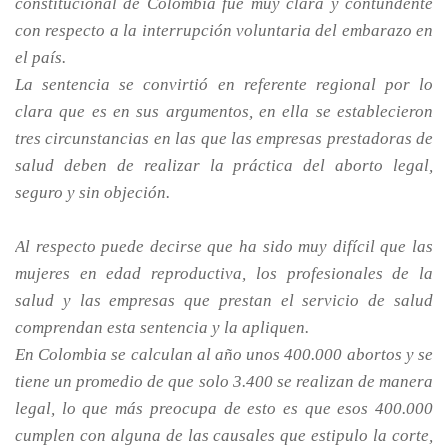
constitucional de Colombia fue muy clara y contundente
con respecto a la interrupción voluntaria del embarazo en
el país.
La sentencia se convirtió en referente regional por lo
clara que es en sus argumentos, en ella se establecieron
tres circunstancias en las que las empresas prestadoras de
salud deben de realizar la práctica del aborto legal,
seguro y sin objeción.
Al respecto puede decirse que ha sido muy difícil que las
mujeres en edad reproductiva, los profesionales de la
salud y las empresas que prestan el servicio de salud
comprendan esta sentencia y la apliquen.
En Colombia se calculan al año unos 400.000 abortos y se
tiene un promedio de que solo 3.400 se realizan de manera
legal, lo que más preocupa de esto es que esos 400.000
cumplen con alguna de las causales que estipulo la corte,