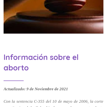
Información sobre el
aborto
Actualizado: 9 de Noviembre de 2021
Con la sentencia C-355 del 10 de mayo de 2006, la corte