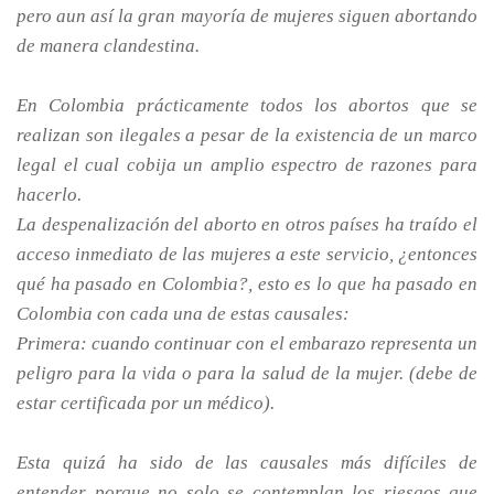
pero aun así la gran mayoría de mujeres siguen abortando
de manera clandestina.
En Colombia prácticamente todos los abortos que se
realizan son ilegales a pesar de la existencia de un marco
legal el cual cobija un amplio espectro de razones para
hacerlo.
La despenalización del aborto en otros países ha traído el
acceso inmediato de las mujeres a este servicio, ¿entonces
qué ha pasado en Colombia?, esto es lo que ha pasado en
Colombia con cada una de estas causales:
Primera: cuando continuar con el embarazo representa un
peligro para la vida o para la salud de la mujer. (debe de
estar certificada por un médico).
Esta quizá ha sido de las causales más difíciles de
entender porque no solo se contemplan los riesgos que