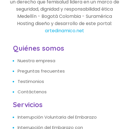
un derecho que femisalud lidera en un marco de
seguridad, dignidad y responsabilidad ética
Medellín - Bogotá Colombia - Suramérica
Hosting diseño y desarrollo de este portal:
artedinamico.net
Quiénes somos
Nuestra empresa
Preguntas frecuentes
Testimonios
Contáctenos
Servicios
Interrupción Voluntaria del Embarazo
Interrupción del Embarazo con