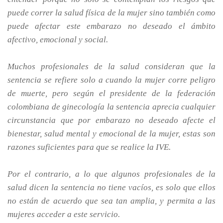
puede correr la salud física de la mujer sino también como
puede afectar este embarazo no deseado el ámbito
afectivo, emocional y social.
Muchos profesionales de la salud consideran que la
sentencia se refiere solo a cuando la mujer corre peligro
de muerte, pero según el presidente de la federación
colombiana de ginecología la sentencia aprecia cualquier
circunstancia que por embarazo no deseado afecte el
bienestar, salud mental y emocional de la mujer, estas son
razones suficientes para que se realice la IVE.
Por el contrario, a lo que algunos profesionales de la
salud dicen la sentencia no tiene vacíos, es solo que ellos
no están de acuerdo que sea tan amplia, y permita a las
mujeres acceder a este servicio.