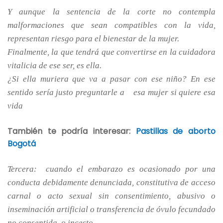
Y aunque la sentencia de la corte no contempla
malformaciones que sean compatibles con la vida,
representan riesgo para el bienestar de la mujer.
Finalmente, la que tendrá que convertirse en la cuidadora
vitalicia de ese ser, es ella.
¿Si ella muriera que va a pasar con ese niño? En ese
sentido sería justo preguntarle a esa mujer si quiere esa
vida
También te podría interesar:
Pastillas de aborto
Bogotá
Tercera: cuando el embarazo es ocasionado por una
conducta debidamente denunciada, constitutiva de acceso
carnal o acto sexual sin consentimiento, abusivo o
inseminación artificial o transferencia de óvulo fecundado
no consentida, o incesto.