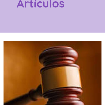
Artículos