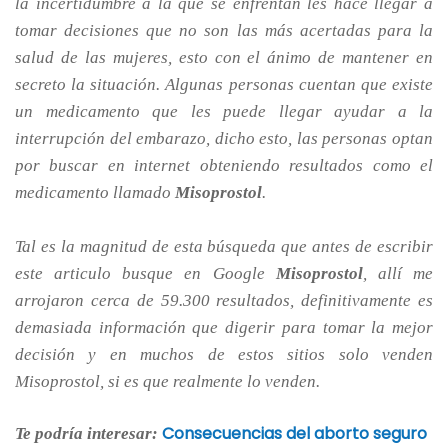
la incertidumbre a la que se enfrentan les hace llegar a
tomar decisiones que no son las más acertadas para la
salud de las mujeres, esto con el ánimo de mantener en
secreto la situación. Algunas personas cuentan que existe
un medicamento que les puede llegar ayudar a la
interrupción del embarazo, dicho esto, las personas optan
por buscar en internet obteniendo resultados como el
medicamento llamado
Misoprostol
.
Tal es la magnitud de esta búsqueda que antes de escribir
este articulo busque en Google
Misoprostol
, allí me
arrojaron cerca de 59.300 resultados, definitivamente es
demasiada información que digerir para tomar la mejor
decisión y en muchos de estos sitios solo venden
Misoprostol, si es que realmente lo venden.
Consecuencias del aborto seguro
Te podría interesar: