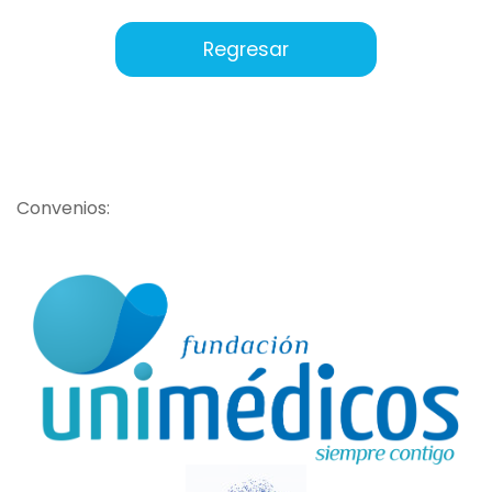
Regresar
Convenios: