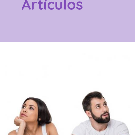
Artículos