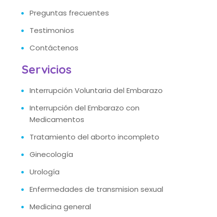
Preguntas frecuentes
Testimonios
Contáctenos
Servicios
Interrupción Voluntaria del Embarazo
Interrupción del Embarazo con
Medicamentos
Tratamiento del aborto incompleto
Ginecología
Urología
Enfermedades de transmision sexual
Medicina general