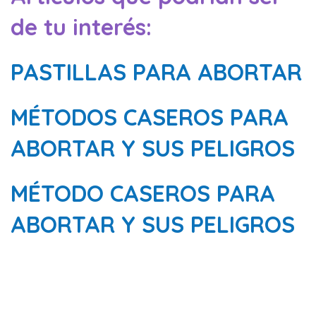
de tu interés:
PASTILLAS PARA ABORTAR
MÉTODOS CASEROS PARA
ABORTAR Y SUS PELIGROS
MÉTODO CASEROS PARA
ABORTAR Y SUS PELIGROS