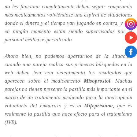
no les funciona completamente deben seguir comprando
más medicamentos volviéndose una espiral de situaciones
donde el dinero y el tiempo van jugando en contra, y que
en ningún momento están siendo supervisadas por el
personal médico especializado.
Ahora bien, no podemos apartarnos de la situación
cuando una pareja realiza sus primeras búsquedas en la
web deben leer con detenimiento los resultados que
aparecen sobre el medicamento
Misoprostol
. Muchas
parejas no tienen presente la pastilla más importante en el
marco de un tratamiento medicado para la interrupción
voluntaria del embarazo y es la
Mifepristona
, que es
realmente la pastilla que hace efecto para el tratamiento
(IVE).