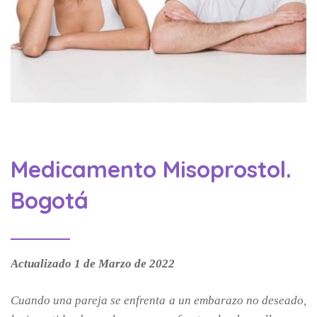
Medicamento Misoprostol.
Bogotá
Actualizado 1 de Marzo de 2022
Cuando una pareja se enfrenta a un embarazo no deseado,