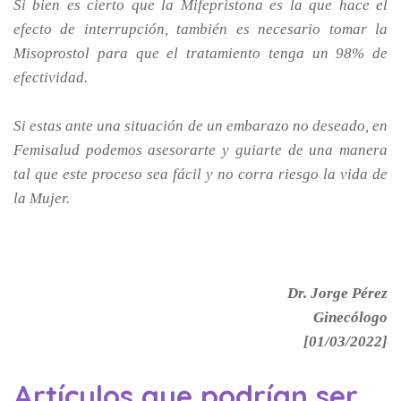
Si bien es cierto que la Mifepristona es la que hace el
efecto de interrupción, también es necesario tomar la
Misoprostol para que el tratamiento tenga un 98% de
efectividad.
Si estas ante una situación de un embarazo no deseado, en
Femisalud podemos asesorarte y guiarte de una manera
tal que este proceso sea fácil y no corra riesgo la vida de
la Mujer.
Dr. Jorge Pérez
Ginecólogo
[01/03/2022]
Artículos que podrían ser