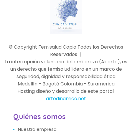
© Copyright Femisalud Copia Todos los Derechos
Reservados |
La interrupción voluntaria del embarazo (Aborto), es
un derecho que femisalud lidera en un marco de
seguridad, dignidad y responsabilidad ética
Medellín - Bogotá Colombia - Suramérica
Hosting diseño y desarrollo de este portal:
artedinamico.net
Quiénes somos
Nuestra empresa