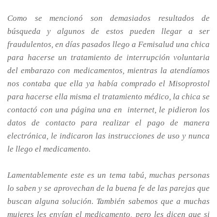
Como se mencionó son demasiados resultados de
búsqueda y algunos de estos pueden llegar a ser
fraudulentos, en días pasados llego a Femisalud una chica
para hacerse un tratamiento de interrupción voluntaria
del embarazo con medicamentos, mientras la atendíamos
nos contaba que ella ya había comprado el Misoprostol
para hacerse ella misma el tratamiento médico, la chica se
contactó con una página una en internet, le pidieron los
datos de contacto para realizar el pago de manera
electrónica, le indicaron las instrucciones de uso y nunca
le llego el medicamento.
Lamentablemente este es un tema tabú, muchas personas
lo saben y se aprovechan de la buena fe de las parejas que
buscan alguna solución. También sabemos que a muchas
mujeres les envían el medicamento, pero les dicen que si